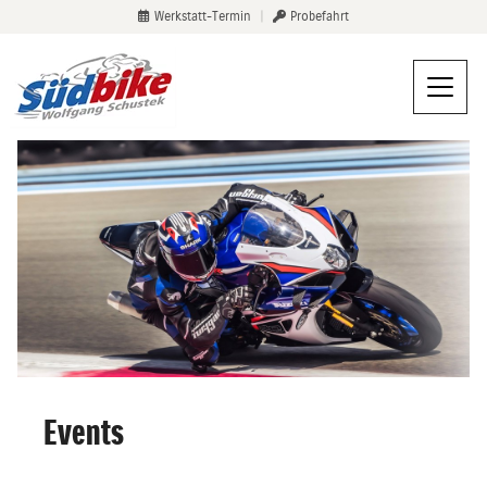
Werkstatt-Termin
|
Probefahrt
Events