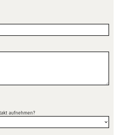
ntakt aufnehmen?