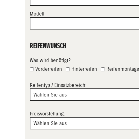
Modell:
REIFENWUNSCH
Was wird benötigt?
Vorderreifen
Hinterreifen
Reifenmontag
Reifentyp / Einsatzbereich:
Preisvorstellung: