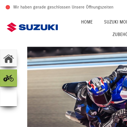
Wir haben gerade geschlossen
Unsere Öffnungszeiten
HOME
SUZUKI MO
ZUBEH