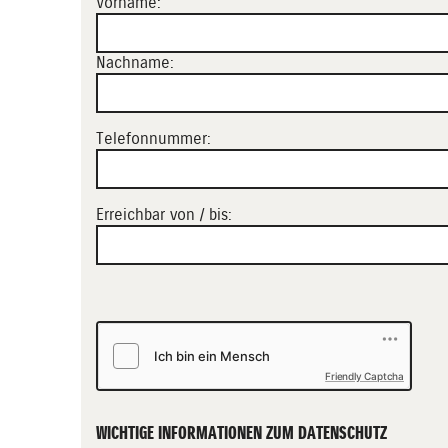
Vorname:
Nachname:
Telefonnummer:
Erreichbar von / bis:
Friendly Captcha
WICHTIGE INFORMATIONEN ZUM DATENSCHUTZ