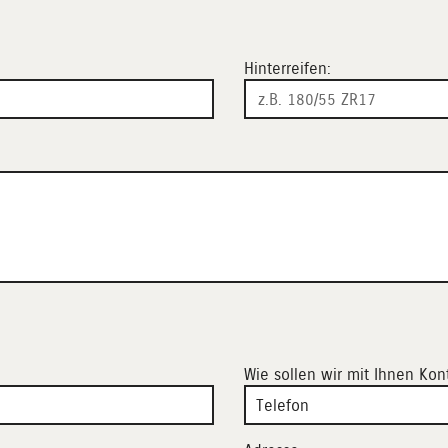
Hinterreifen:
Wie sollen wir mit Ihnen Ko