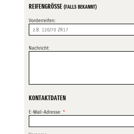
REIFENGRÖSSE
(FALLS BEKANNT)
Vorderreifen:
Nachricht:
KONTAKTDATEN
E-Mail-Adresse:
*