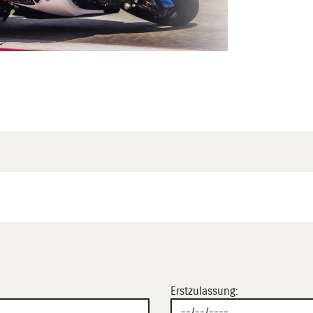
Erstzulassung: